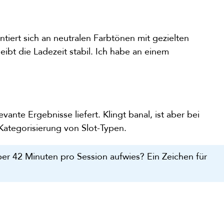
tiert sich an neutralen Farbtönen mit gezielten
eibt die Ladezeit stabil. Ich habe an einem
vante Ergebnisse liefert. Klingt banal, ist aber bei
 Kategorisierung von Slot-Typen.
ber 42 Minuten pro Session aufwies? Ein Zeichen für