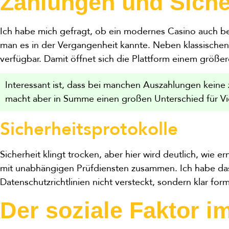
Zahlungen und Siche
Ich habe mich gefragt, ob ein modernes Casino auch bei 
man es in der Vergangenheit kannte. Neben klassische
verfügbar. Damit öffnet sich die Plattform einem größere
Interessant ist, dass bei manchen Auszahlungen keine z
macht aber in Summe einen großen Unterschied für Vie
Sicherheitsprotokolle
Sicherheit klingt trocken, aber hier wird deutlich, wie
mit unabhängigen Prüfdiensten zusammen. Ich habe das G
Datenschutzrichtlinien nicht versteckt, sondern klar form
Der soziale Faktor 