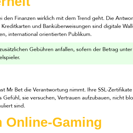
rheit
den Finanzen wirklich mit dem Trend geht. Die Antwort: 
n Kreditkarten und Banküberweisungen sind digitale Wa
n, international orientierten Publikum.
usätzlichen Gebühren anfallen, sofern der Betrag unter e
lspieler.
 ernst Mr Bet die Verantwortung nimmt. Ihre SSL-Zertifik
efühl, sie versuchen, Vertrauen aufzubauen, nicht bloß 
uliert sind.
im Online-Gaming