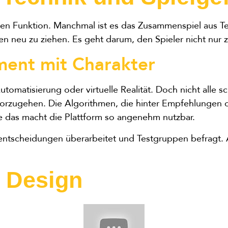
 neuen Funktion. Manchmal ist es das Zusammenspiel aus 
en neu zu ziehen. Es geht darum, den Spieler nicht nur 
ment mit Charakter
Automatisierung oder virtuelle Realität. Doch nicht alle 
t vorzugehen. Die Algorithmen, die hinter Empfehlungen 
de das macht die Plattform so angenehm nutzbar.
entscheidungen überarbeitet und Testgruppen befragt. Al
r Design